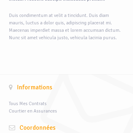
Duis condimentum at velit a tincidunt. Duis diam
mauris, luctus a dolor quis, adipiscing placerat mi.
Maecenas imperdiet massa et lorem accumsan dictum.
Nunc sit amet vehicula justo, vehicula lacinia purus.
Informations
Tous Mes Contrats
Courtier en Assurances
Coordonnées