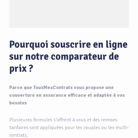
Pourquoi souscrire en ligne
sur notre comparateur de
prix ?
Parce que TousMesContrats vous propose une
couverture en assurance efficace et adaptée à vos
besoins
Plusieures formules s’offrent à vous et des remises
tarifaires sont appliquées pour les couples ou les multi-
contrats.