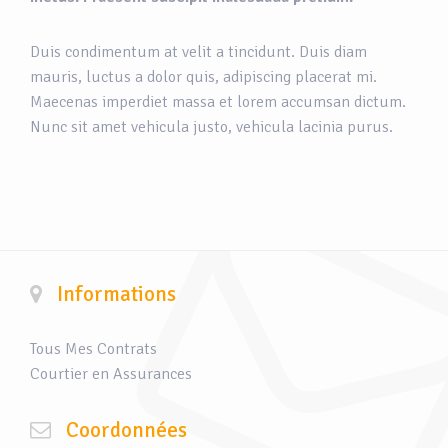
Duis condimentum at velit a tincidunt. Duis diam
mauris, luctus a dolor quis, adipiscing placerat mi.
Maecenas imperdiet massa et lorem accumsan dictum.
Nunc sit amet vehicula justo, vehicula lacinia purus.
Informations
Tous Mes Contrats
Courtier en Assurances
Coordonnées