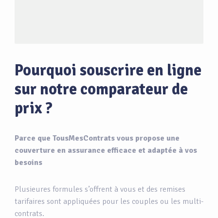
Pourquoi souscrire en ligne
sur notre comparateur de
prix ?
Parce que TousMesContrats vous propose une
couverture en assurance efficace et adaptée à vos
besoins
Plusieures formules s’offrent à vous et des remises
tarifaires sont appliquées pour les couples ou les multi-
contrats.